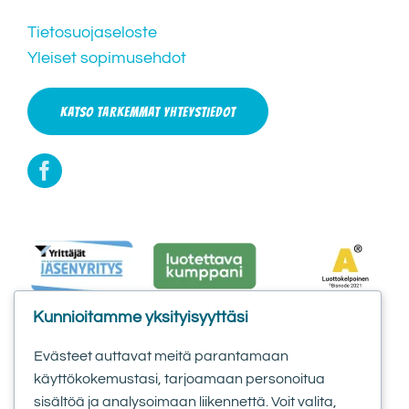
Tietosuojaseloste
Yleiset sopimusehdot
KATSO TARKEMMAT YHTEYSTIEDOT
Kunnioitamme yksityisyyttäsi
Evästeet auttavat meitä parantamaan
käyttökokemustasi, tarjoamaan personoitua
sisältöä ja analysoimaan liikennettä. Voit valita,